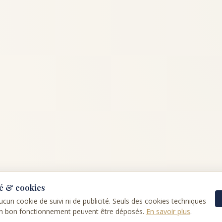
té & cookies
 aucun cookie de suivi ni de publicité. Seuls des cookies techniques
on bon fonctionnement peuvent être déposés.
En savoir plus
.