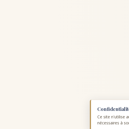
Confidentiali
Ce site n'utilise
nécessaires à s