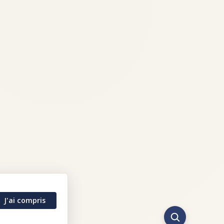
J'ai compris