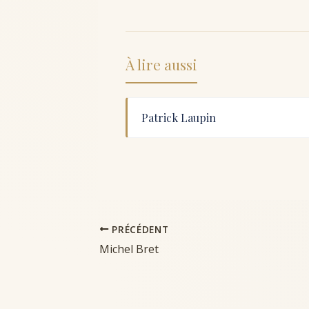
À lire aussi
Patrick Laupin
PRÉCÉDENT
Michel Bret