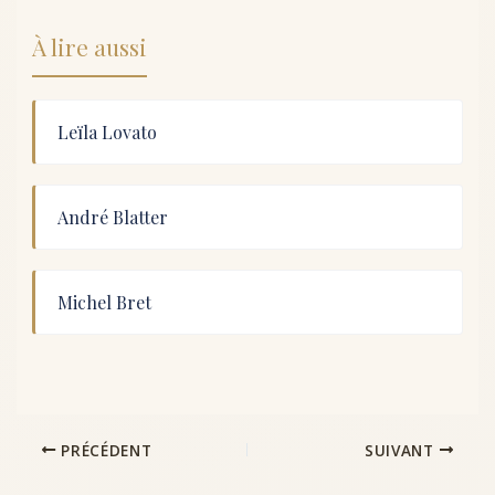
À lire aussi
Leïla Lovato
André Blatter
Michel Bret
PRÉCÉDENT
SUIVANT