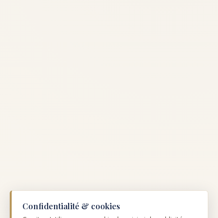
Confidentialité & cookies