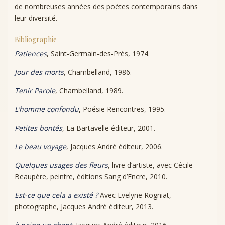
de nombreuses années des poètes contemporains dans
leur diversité.
Bibliographie
Patiences
, Saint-Germain-des-Prés, 1974.
Jour des morts
, Chambelland, 1986.
Tenir Parole
, Chambelland, 1989.
L’homme confondu
, Poésie Rencontres, 1995.
Petites bontés
, La Bartavelle éditeur, 2001.
Le beau voyage
, Jacques André éditeur, 2006.
Quelques usages des fleurs
, livre d’artiste, avec Cécile
Beaupère, peintre, éditions Sang d’Encre, 2010.
Est-ce que cela a existé ?
Avec Evelyne Rogniat,
photographe, Jacques André éditeur, 2013.